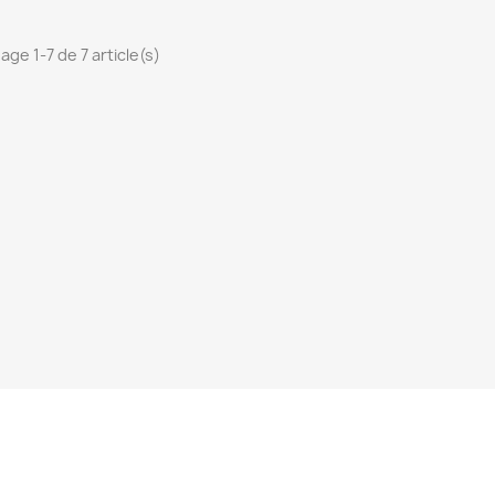
age 1-7 de 7 article(s)