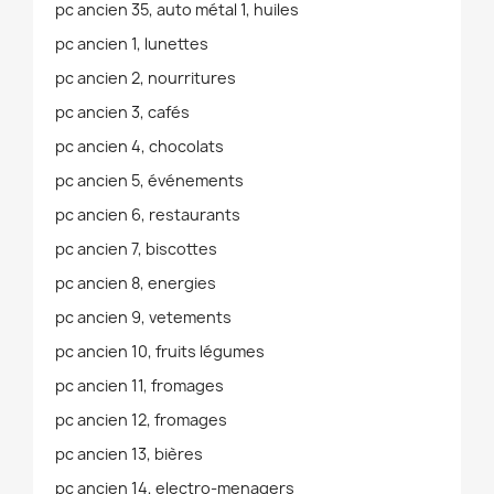
pc ancien 35, auto métal 1, huiles
pc ancien 1, lunettes
pc ancien 2, nourritures
pc ancien 3, cafés
pc ancien 4, chocolats
pc ancien 5, événements
pc ancien 6, restaurants
pc ancien 7, biscottes
pc ancien 8, energies
pc ancien 9, vetements
pc ancien 10, fruits légumes
pc ancien 11, fromages
pc ancien 12, fromages
pc ancien 13, bières
pc ancien 14, electro-menagers