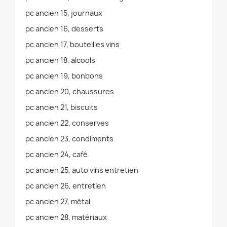
pc ancien 15, journaux
pc ancien 16, desserts
pc ancien 17, bouteilles vins
pc ancien 18, alcools
pc ancien 19, bonbons
pc ancien 20, chaussures
pc ancien 21, biscuits
pc ancien 22, conserves
pc ancien 23, condiments
pc ancien 24, café
pc ancien 25, auto vins entretien
pc ancien 26, entretien
pc ancien 27, métal
pc ancien 28, matériaux