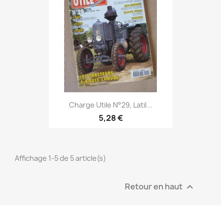
Charge Utile N°29, Latil...
5,28 €
Affichage 1-5 de 5 article(s)
Retour en haut
