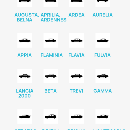
AUGUSTA,
APRILIA,
ARDEA
AURELIA
BELNA
ARDENNES
APPIA
FLAMINIA
FLAVIA
FULVIA
LANCIA
BETA
TREVI
GAMMA
2000