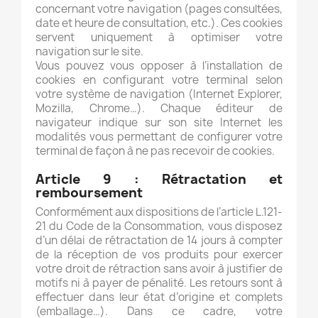
concernant votre navigation (pages consultées,
date et heure de consultation, etc.). Ces cookies
servent uniquement à optimiser votre
navigation sur le site.
Vous pouvez vous opposer à l’installation de
cookies en configurant votre terminal selon
votre système de navigation (Internet Explorer,
Mozilla, Chrome…). Chaque éditeur de
navigateur indique sur son site Internet les
modalités vous permettant de configurer votre
terminal de façon à ne pas recevoir de cookies.
Article 9 :
Rétractation et
remboursement
Conformément aux dispositions de l’article L.121-
21 du Code de la Consommation, vous disposez
d’un délai de rétractation de 14 jours à compter
de la réception de vos produits pour exercer
votre droit de rétraction sans avoir à justifier de
motifs ni à payer de pénalité. Les retours sont à
effectuer dans leur état d’origine et complets
(emballage…). Dans ce cadre, votre