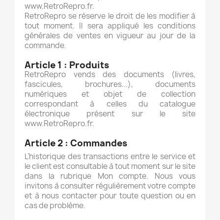
www.RetroRepro.fr.
RetroRepro se réserve le droit de les modifier à
tout moment. Il sera appliqué les conditions
générales de ventes en vigueur au jour de la
commande.
Article 1 : Produits
RetroRepro vends des documents (livres,
fascicules, brochures...), documents
numériques et objet de collection
correspondant à celles du catalogue
électronique présent sur le site
www.RetroRepro.fr.
Article 2 : Commandes
L’historique des transactions entre le service et
le client est consultable à tout moment sur le site
dans la rubrique Mon compte. Nous vous
invitons à consulter régulièrement votre compte
et à nous contacter pour toute question ou en
cas de problème.