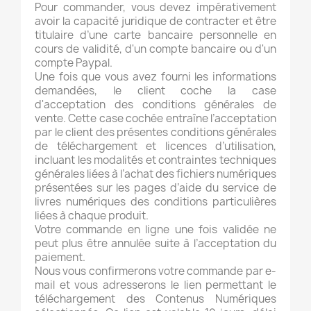
Pour commander, vous devez impérativement
avoir la capacité juridique de contracter et être
titulaire d’une carte bancaire personnelle en
cours de validité, d'un compte bancaire ou d'un
compte Paypal.
Une fois que vous avez fourni les informations
demandées, le client coche la case
d'acceptation des conditions générales de
vente. Cette case cochée entraîne l’acceptation
par le client des présentes conditions générales
de téléchargement et licences d’utilisation,
incluant les modalités et contraintes techniques
générales liées à l’achat des fichiers numériques
présentées sur les pages d’aide du service de
livres numériques des conditions particulières
liées à chaque produit.
Votre commande en ligne une fois validée ne
peut plus être annulée suite à l’acceptation du
paiement.
Nous vous confirmerons votre commande par e-
mail et vous adresserons le lien permettant le
téléchargement des Contenus Numériques