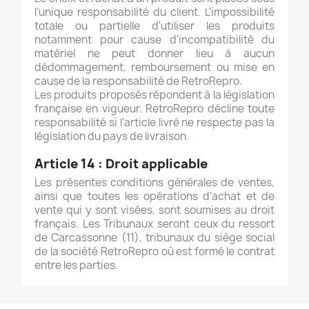
l’unique responsabilité du client. L'impossibilité
totale ou partielle d'utiliser les produits
notamment pour cause d'incompatibilité du
matériel ne peut donner lieu à aucun
dédommagement, remboursement ou mise en
cause de la responsabilité de RetroRepro.
Les produits proposés répondent à la législation
française en vigueur. RetroRepro décline toute
responsabilité si l'article livré ne respecte pas la
législation du pays de livraison.
Article 14 :
Droit applicable
Les présentes conditions générales de ventes,
ainsi que toutes les opérations d'achat et de
vente qui y sont visées, sont soumises au droit
français. Les Tribunaux seront ceux du ressort
de Carcassonne (11), tribunaux du siège social
de la société RetroRepro où est formé le contrat
entre les parties.