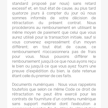
standard proposé par nous) sans retard
excessif et, en tout état de cause, au plus tard
quatorze jours à compter du jour où nous
sommes informés de votre décision de
rétractation du présent contrat. Nous
procéderons au remboursement en utilisant le
même moyen de paiement que celui que vous
aurez utilisé pour la transaction initiale, sauf si
vous convenez expressément d’un moyen
différent; en tout état de cause, ce
remboursement n’occasionnera pas de frais
pour vous. Nous pouvons différer le
remboursement jusqu’à ce que nous ayons reçu
le bien ou jusqu’à ce que vous ayez fourni une
preuve d’expédition du bien, la date retenue
étant celle du premier de ces faits.
Documents numériques : Nous vous rappelons
toutefois que selon ce même Code ce droit de
rétractation ne peut être exercé pour les
contrats de fourniture d’un contenu numérique
sans support matériel dont l’exécution a