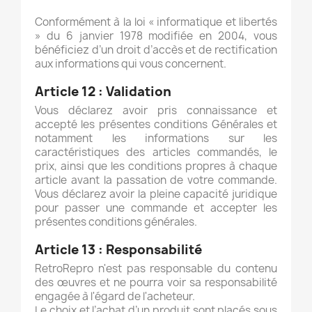
Conformément à la loi « informatique et libertés
» du 6 janvier 1978 modifiée en 2004, vous
bénéficiez d’un droit d’accès et de rectification
aux informations qui vous concernent.
Article 12 :
Validation
Vous déclarez avoir pris connaissance et
accepté les présentes conditions Générales et
notamment les informations sur les
caractéristiques des articles commandés, le
prix, ainsi que les conditions propres à chaque
article avant la passation de votre commande.
Vous déclarez avoir la pleine capacité juridique
pour passer une commande et accepter les
présentes conditions générales.
Article 13 :
Responsabilité
RetroRepro n'est pas responsable du contenu
des œuvres et ne pourra voir sa responsabilité
engagée à l'égard de l'acheteur.
Le choix et l’achat d’un produit sont placés sous