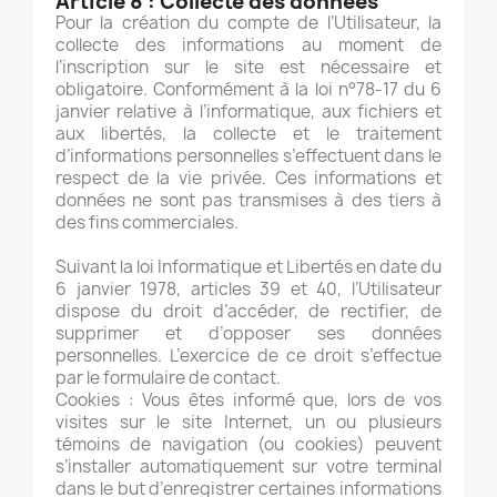
Article 8 :
Collecte des données
Pour la création du compte de l’Utilisateur, la
collecte des informations au moment de
l’inscription sur le site est nécessaire et
obligatoire. Conformément à la loi n°78-17 du 6
janvier relative à l’informatique, aux fichiers et
aux libertés, la collecte et le traitement
d’informations personnelles s’effectuent dans le
respect de la vie privée. Ces informations et
données ne sont pas transmises à des tiers à
des fins commerciales.
Suivant la loi Informatique et Libertés en date du
6 janvier 1978, articles 39 et 40, l’Utilisateur
dispose du droit d’accéder, de rectifier, de
supprimer et d’opposer ses données
personnelles. L’exercice de ce droit s’effectue
par le formulaire de contact.
Cookies : Vous êtes informé que, lors de vos
visites sur le site Internet, un ou plusieurs
témoins de navigation (ou cookies) peuvent
s’installer automatiquement sur votre terminal
dans le but d’enregistrer certaines informations