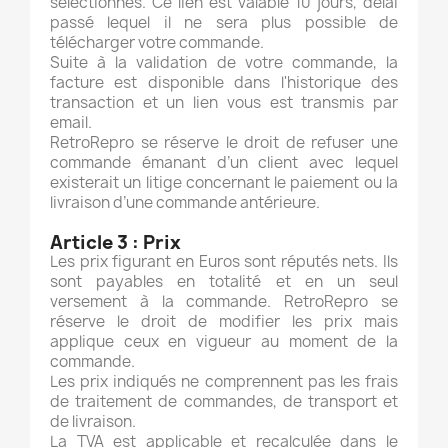
sélectionnés. Ce lien est valable 10 jours, délai
passé lequel il ne sera plus possible de
télécharger votre commande.
Suite à la validation de votre commande, la
facture est disponible dans l'historique des
transaction et un lien vous est transmis par
email.
RetroRepro se réserve le droit de refuser une
commande émanant d’un client avec lequel
existerait un litige concernant le paiement ou la
livraison d’une commande antérieure.
Article 3 : Prix
Les prix figurant en Euros sont réputés nets. Ils
sont payables en totalité et en un seul
versement à la commande. RetroRepro se
réserve le droit de modifier les prix mais
applique ceux en vigueur au moment de la
commande.
Les prix indiqués ne comprennent pas les frais
de traitement de commandes, de transport et
de livraison.
La TVA est applicable et recalculée dans le