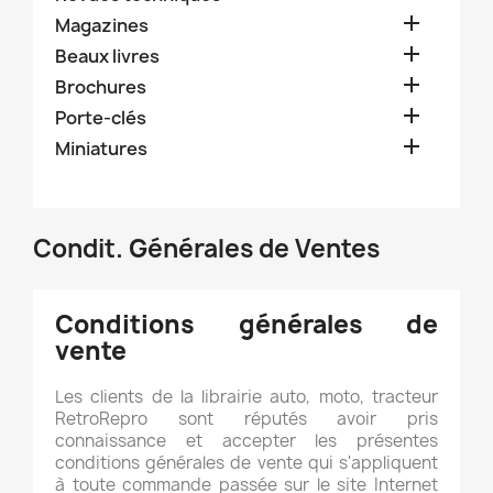

Magazines

Beaux livres

Brochures

Porte-clés

Miniatures
Condit. Générales de Ventes
Conditions générales de
vente
Les clients de la librairie auto, moto, tracteur
RetroRepro sont réputés avoir pris
connaissance et accepter les présentes
conditions générales de vente qui s'appliquent
à toute commande passée sur le site Internet