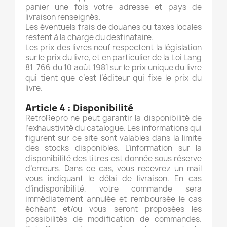
panier une fois votre adresse et pays de
livraison renseignés.
Les éventuels frais de douanes ou taxes locales
restent à la charge du destinataire.
Les prix des livres neuf respectent la législation
sur le prix du livre, et en particulier de la Loi Lang
81-766 du 10 août 1981 sur le prix unique du livre
qui tient que c’est l’éditeur qui fixe le prix du
livre.
Article 4 :
Disponibilité
RetroRepro ne peut garantir la disponibilité de
l’exhaustivité du catalogue. Les informations qui
figurent sur ce site sont valables dans la limite
des stocks disponibles. L’information sur la
disponibilité des titres est donnée sous réserve
d’erreurs. Dans ce cas, vous recevrez un mail
vous indiquant le délai de livraison. En cas
d’indisponibilité, votre commande sera
immédiatement annulée et remboursée le cas
échéant et/ou vous seront proposées les
possibilités de modification de commandes.