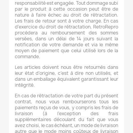
responsabilité est engagée. Tout dommage subi
par le produit à cette occasion peut être de
nature à faire échec au droit de rétractation.
Les frais de retour sont à votre charge. En cas
d’exercice du droit de rétractation, RetroRepro
procédera au remboursement des sommes
versées, dans un délai de 14 jours suivant la
notification de votre demande et via le même
moyen de paiement que celui utilisé lors de la
commande.
Les articles doivent nous être retournés dans
leur état d’origine, c’est à dire non utilisés, et
dans un emballage équivalent garantissant leur
intégrité.
En cas de rétractation de votre part du présent
contrat, nous vous rembourserons tous les
paiements reçus de vous, y compris les frais de
livraison (à l’exception des frais
supplémentaires découlant du fait que vous
avez choisi, le cas échéant, un mode de livraison
autre que le mode moins coûteux de livraison