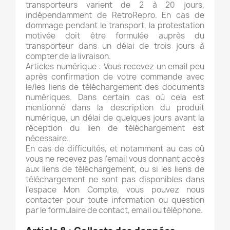
transporteurs varient de 2 à 20 jours,
indépendamment de RetroRepro. En cas de
dommage pendant le transport, la protestation
motivée doit être formulée auprès du
transporteur dans un délai de trois jours à
compter de la livraison.
Articles numérique : Vous recevez un email peu
après confirmation de votre commande avec
le/les liens de téléchargement des documents
numériques. Dans certain cas où cela est
mentionné dans la description du produit
numérique, un délai de quelques jours avant la
réception du lien de téléchargement est
nécessaire.
En cas de difficultés, et notamment au cas où
vous ne recevez pas l'email vous donnant accès
aux liens de téléchargement, ou si les liens de
téléchargement ne sont pas disponibles dans
l’espace Mon Compte, vous pouvez nous
contacter pour toute information ou question
par le formulaire de contact, email ou téléphone.