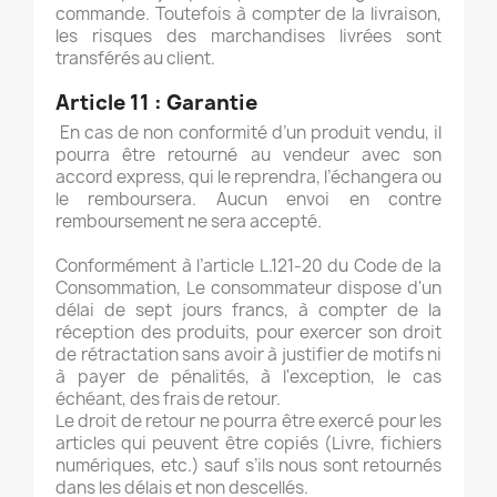
commande. Toutefois à compter de la livraison,
les risques des marchandises livrées sont
transférés au client.
Article 11 :
Garantie
En cas de non conformité d’un produit vendu, il
pourra être retourné au vendeur avec son
accord express, qui le reprendra, l’échangera ou
le remboursera. Aucun envoi en contre
remboursement ne sera accepté.
Conformément à l’article L.121-20 du Code de la
Consommation, Le consommateur dispose d'un
délai de sept jours francs, à compter de la
réception des produits, pour exercer son droit
de rétractation sans avoir à justifier de motifs ni
à payer de pénalités, à l'exception, le cas
échéant, des frais de retour.
Le droit de retour ne pourra être exercé pour les
articles qui peuvent être copiés (Livre, fichiers
numériques, etc.) sauf s’ils nous sont retournés
dans les délais et non descellés.