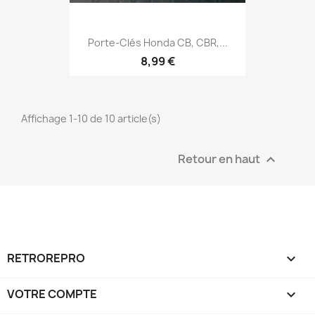
Porte-Clés Honda CB, CBR,...
8,99 €
Affichage 1-10 de 10 article(s)
Retour en haut

RETROREPRO

VOTRE COMPTE
