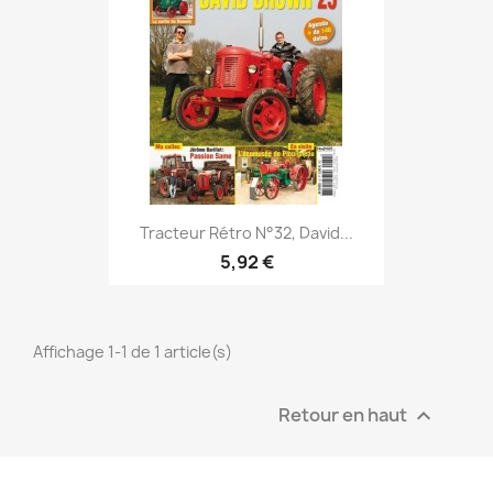
Tracteur Rétro N°32, David...
5,92 €
Affichage 1-1 de 1 article(s)
Retour en haut
