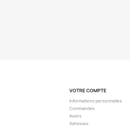
VOTRE COMPTE
Informations personnelles
Commandes
Avoirs
Adresses