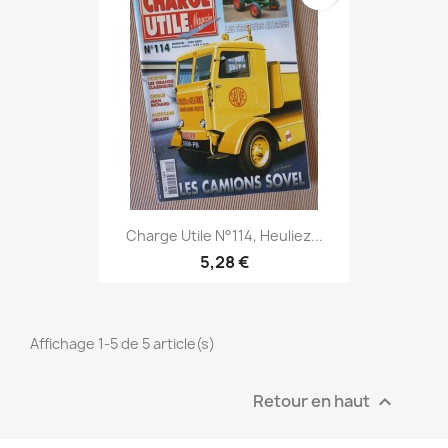
Charge Utile N°114, Heuliez...
5,28 €
Affichage 1-5 de 5 article(s)
Retour en haut
