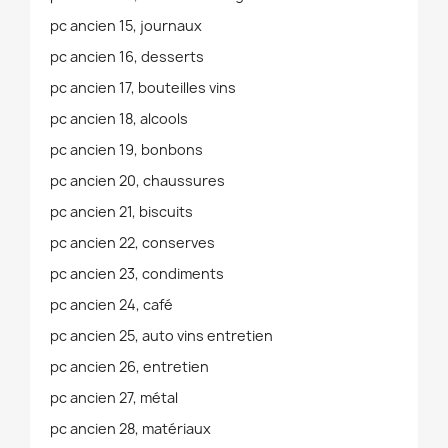
pc ancien 15, journaux
pc ancien 16, desserts
pc ancien 17, bouteilles vins
pc ancien 18, alcools
pc ancien 19, bonbons
pc ancien 20, chaussures
pc ancien 21, biscuits
pc ancien 22, conserves
pc ancien 23, condiments
pc ancien 24, café
pc ancien 25, auto vins entretien
pc ancien 26, entretien
pc ancien 27, métal
pc ancien 28, matériaux