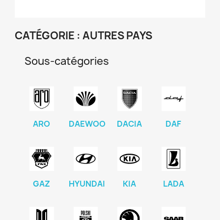
CATÉGORIE : AUTRES PAYS
Sous-catégories
ARO
DAEWOO
DACIA
DAF
GAZ
HYUNDAI
KIA
LADA