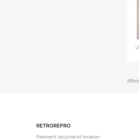
L
Affich
RETROREPRO
Paiement sécurisé et livraison