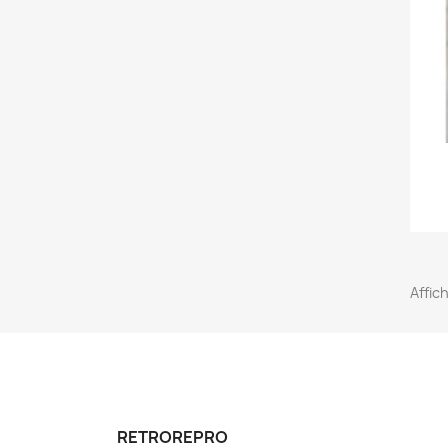
Affich
RETROREPRO