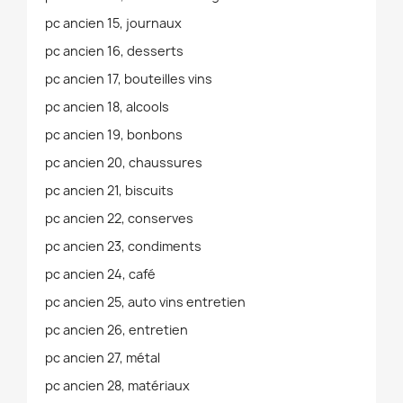
pc ancien 15, journaux
pc ancien 16, desserts
pc ancien 17, bouteilles vins
pc ancien 18, alcools
pc ancien 19, bonbons
pc ancien 20, chaussures
pc ancien 21, biscuits
pc ancien 22, conserves
pc ancien 23, condiments
pc ancien 24, café
pc ancien 25, auto vins entretien
pc ancien 26, entretien
pc ancien 27, métal
pc ancien 28, matériaux