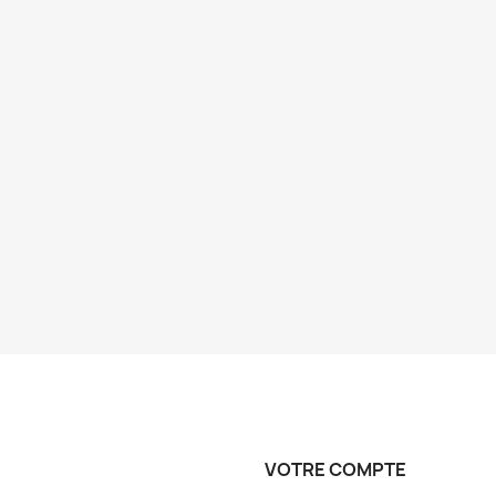
VOTRE COMPTE