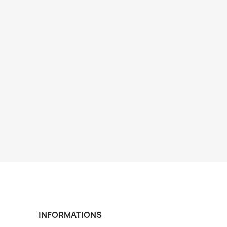
INFORMATIONS