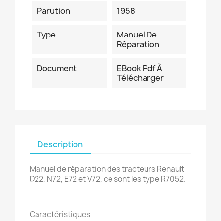
Parution
1958
Type
Manuel De
Réparation
Document
EBook Pdf À
Télécharger
Description
Manuel de réparation des tracteurs Renault
D22, N72, E72 et V72, ce sont les type R7052.
Caractéristiques