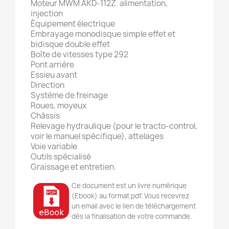
Moteur MWM AKD-112Z. alimentation,
injection
Équipement électrique
Embrayage monodisque simple effet et
bidisque double effet
Boîte de vitesses type 292
Pont arrière
Essieu avant
Direction
Système de freinage
Roues, moyeux
Châssis
Relevage hydraulique (pour le tracto-control,
voir le manuel spécifique), attelages
Voie variable
Outils spécialisé
Graissage et entretien.
Ce document est un livre numérique
(Ebook) au format pdf. Vous recevrez
un email avec le lien de téléchargement
dès la finalisation de votre commande.