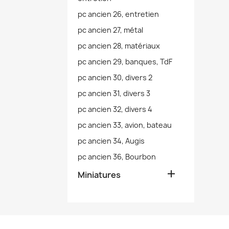
pc ancien 26, entretien
pc ancien 27, métal
pc ancien 28, matériaux
pc ancien 29, banques, TdF
pc ancien 30, divers 2
pc ancien 31, divers 3
pc ancien 32, divers 4
pc ancien 33, avion, bateau
pc ancien 34, Augis
pc ancien 36, Bourbon

Miniatures