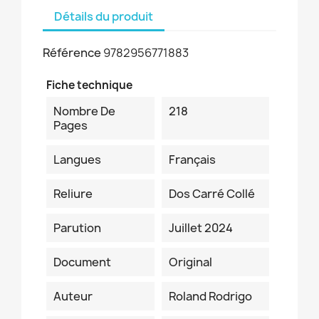
Détails du produit
Référence
9782956771883
Fiche technique
Nombre De
218
Pages
Langues
Français
Reliure
Dos Carré Collé
Parution
Juillet 2024
Document
Original
Auteur
Roland Rodrigo