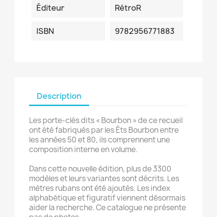
Éditeur
RétroR
ISBN
9782956771883
Description
Les porte-clés dits « Bourbon » de ce recueil
ont été fabriqués par les Éts Bourbon entre
les années 50 et 80, ils comprennent une
composition interne en volume.
Dans cette nouvelle édition, plus de 3300
modèles et leurs variantes sont décrits. Les
mètres rubans ont été ajoutés. Les index
alphabétique et figuratif viennent désormais
aider la recherche. Ce catalogue ne présente