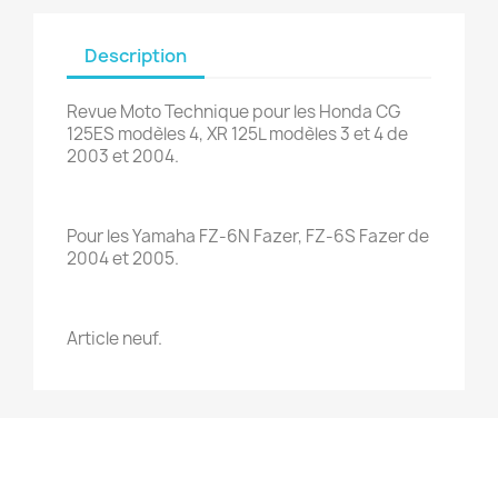
Description
Revue Moto Technique pour les Honda CG
125ES modèles 4, XR 125L modèles 3 et 4 de
2003 et 2004.
Pour les Yamaha FZ-6N Fazer, FZ-6S Fazer de
2004 et 2005.
Article neuf.