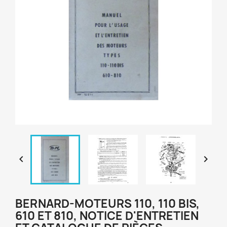


BERNARD-MOTEURS 110, 110 BIS,
610 ET 810, NOTICE D'ENTRETIEN