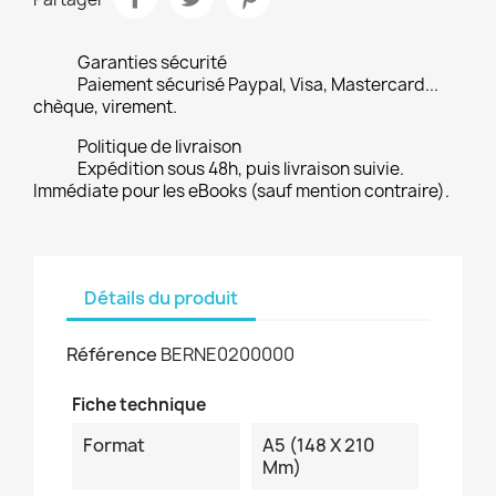
Garanties sécurité
Paiement sécurisé Paypal, Visa, Mastercard...
chèque, virement.
Politique de livraison
Expédition sous 48h, puis livraison suivie.
Immédiate pour les eBooks (sauf mention contraire).
Détails du produit
Référence
BERNE0200000
Fiche technique
Format
A5 (148 X 210
Mm)