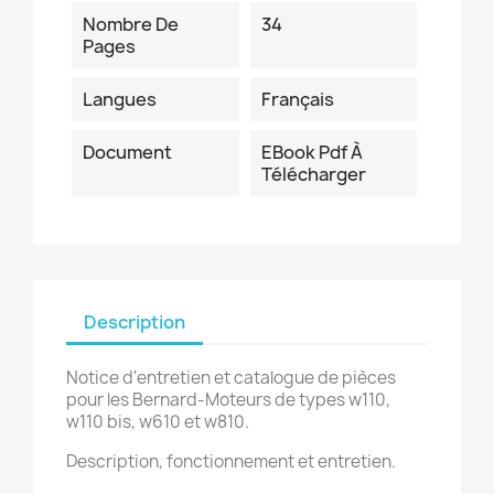
Nombre De
34
Pages
Langues
Français
Document
EBook Pdf À
Télécharger
Description
Notice d'entretien et catalogue de pièces
pour les Bernard-Moteurs de types w110,
w110 bis, w610 et w810.
Description, fonctionnement et entretien.